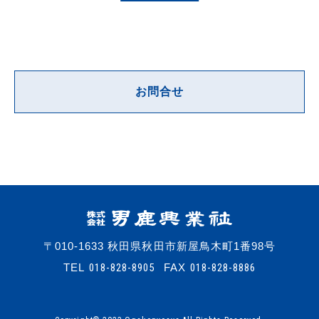
お問合せ
〒010-1633 秋田県秋田市新屋鳥木町1番98号
TEL
018-828-8905
FAX
018-828-8886