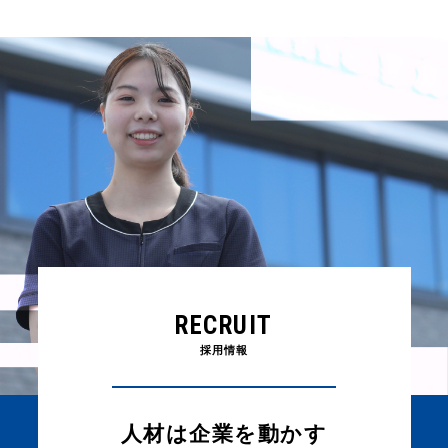
RECRUIT
採用情報
人材は企業を動かす