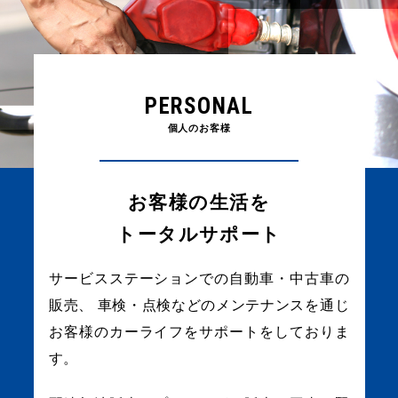
PERSONAL
個人のお客様
お客様の生活を
トータルサポート
サービスステーションでの自動車・中古車の
販売、
車検・点検などのメンテナンスを通じ
お客様のカーライフをサポートをしておりま
す。