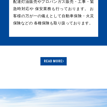
配達灯油販売やプロパンガス販売・工事・緊
急時対応や
保安業務も行っております。
お
客様の万が一の備えとして自動車保険・火災
保険などの
各種保険も取り扱っております。
READ MORE