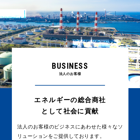
BUSINESS
法人のお客様
エネルギーの総合商社
として
社会に貢献
法人のお客様のビジネスにあわせた
様々なソ
リューションをご提供しております。