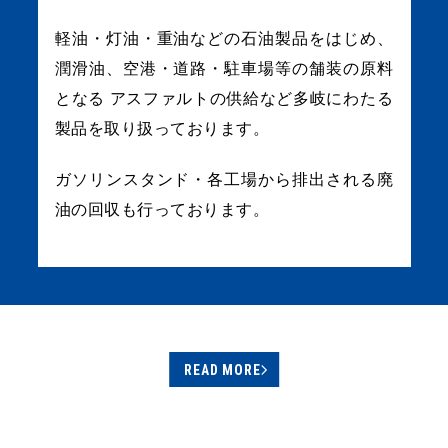
軽油・灯油・重油などの石油製品をはじめ、
潤滑油、空港・道路・駐車場等の舗装の原料
となる
アスファルトの供給など多岐にわたる
製品を取り扱っております。
ガソリンスタンド・各工場から排出される廃
油の回収も行っております。
READ MORE