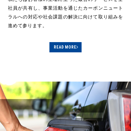
社員が共有し、
事業活動を通じたカーボンニュート
ラルへの対応や
社会課題の解決に向けて取り組みを
進めて参ります。
READ MORE