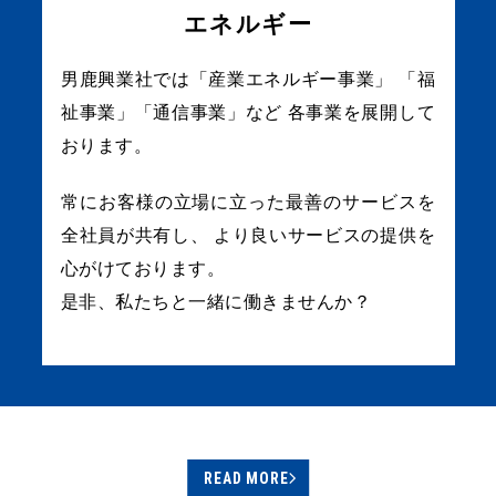
エネルギー
男鹿興業社では「産業エネルギー事業」
「福
祉事業」「通信事業」など
各事業を展開して
おります。
常にお客様の立場に立った最善のサービスを
全社員が共有し、
より良いサービスの提供を
心がけております。
是非、私たちと一緒に働きませんか？
READ MORE