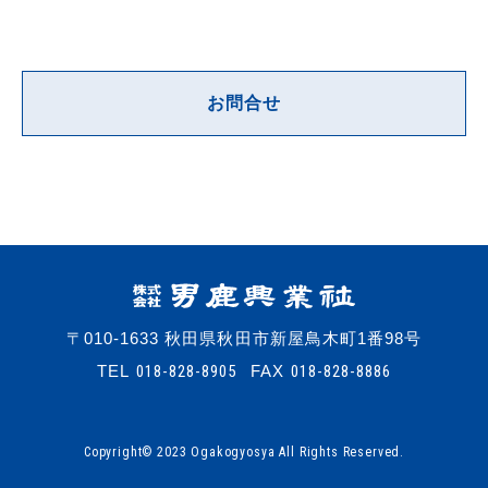
お問合せ
〒010-1633 秋田県秋田市新屋鳥木町1番98号
TEL
018-828-8905
FAX
018-828-8886
Copyright© 2023 Ogakogyosya All Rights Reserved.